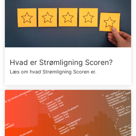
Hvad er Strømligning Scoren?
Læs om hvad Strømligning Scoren er.