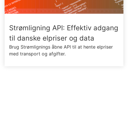
Strømligning API: Effektiv adgang
til danske elpriser og data
Brug Strømlignings åbne API til at hente elpriser
med transport og afgifter.