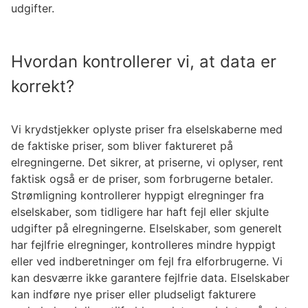
udgifter.
Hvordan kontrollerer vi, at data er
korrekt?
Vi krydstjekker oplyste priser fra elselskaberne med
de faktiske priser, som bliver faktureret på
elregningerne. Det sikrer, at priserne, vi oplyser, rent
faktisk også er de priser, som forbrugerne betaler.
Strømligning kontrollerer hyppigt elregninger fra
elselskaber, som tidligere har haft fejl eller skjulte
udgifter på elregningerne. Elselskaber, som generelt
har fejlfrie elregninger, kontrolleres mindre hyppigt
eller ved indberetninger om fejl fra elforbrugerne. Vi
kan desværre ikke garantere fejlfrie data. Elselskaber
kan indføre nye priser eller pludseligt fakturere