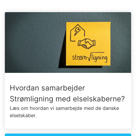
Hvordan samarbejder
Strømligning med elselskaberne?
Læs om hvordan vi samarbejde med de danske
elselskaber.