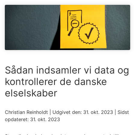
Sådan indsamler vi data og
kontrollerer de danske
elselskaber
Christian Reinholdt
| Udgivet den:
31. okt. 2023
| Sidst
opdateret:
31. okt. 2023