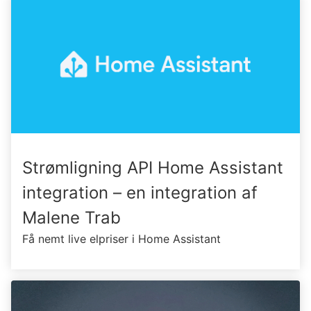
Strømligning API Home Assistant
integration – en integration af
Malene Trab
Få nemt live elpriser i Home Assistant