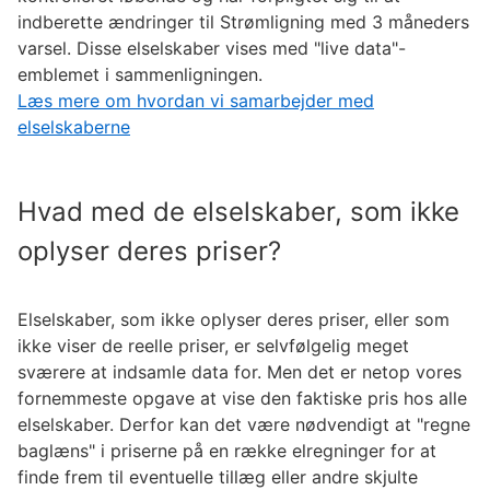
indberette ændringer til Strømligning med 3 måneders
varsel. Disse elselskaber vises med "live data"-
emblemet i sammenligningen.
Læs mere om hvordan vi samarbejder med
elselskaberne
Hvad med de elselskaber, som ikke
oplyser deres priser?
Elselskaber, som ikke oplyser deres priser, eller som
ikke viser de reelle priser, er selvfølgelig meget
sværere at indsamle data for. Men det er netop vores
fornemmeste opgave at vise den faktiske pris hos alle
elselskaber. Derfor kan det være nødvendigt at "regne
baglæns" i priserne på en række elregninger for at
finde frem til eventuelle tillæg eller andre skjulte