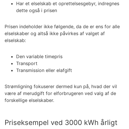
Har et elselskab et oprettelsesgebyr, indregnes
dette også i prisen
Prisen indeholder ikke følgende, da de er ens for alle
elselskaber og altså ikke påvirkes af valget af
elselskab:
Den variable timepris
Transport
Transmission eller elafgift
Strømligning fokuserer dermed kun på, hvad der vil
være af merudgift for elforbrugeren ved valg af de
forskellige elselskaber.
Priseksempel ved 3000 kWh årligt