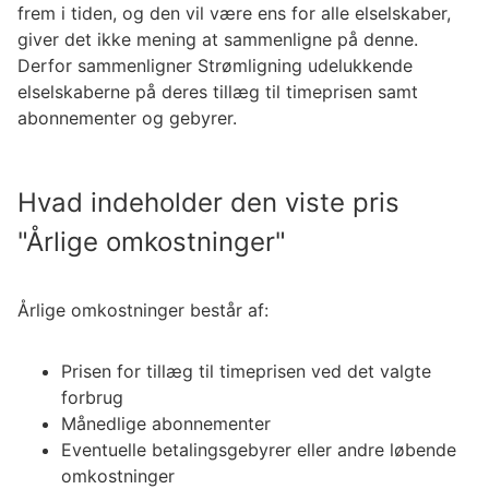
frem i tiden, og den vil være ens for alle elselskaber,
giver det ikke mening at sammenligne på denne.
Derfor sammenligner Strømligning udelukkende
elselskaberne på deres tillæg til timeprisen samt
abonnementer og gebyrer.
Hvad indeholder den viste pris
"Årlige omkostninger"
Årlige omkostninger består af:
Prisen for tillæg til timeprisen ved det valgte
forbrug
Månedlige abonnementer
Eventuelle betalingsgebyrer eller andre løbende
omkostninger