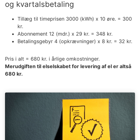
og kvartalsbetaling
Tillæg til timeprisen 3000 (kWh) x 10 øre. = 300
kr.
Abonnement 12 (mdr.) x 29 kr. = 348 kr.
Betalingsgebyr 4 (opkrævninger) x 8 kr. = 32 kr.
Pris i alt = 680 kr. i årlige omkostninger.
Merudgiften til elselskabet for levering af el er altså
680 kr.