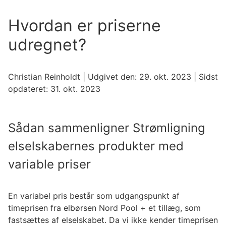
Hvordan er priserne
udregnet?
Christian Reinholdt
| Udgivet den:
29. okt. 2023
| Sidst
opdateret:
31. okt. 2023
Sådan sammenligner Strømligning
elselskabernes produkter med
variable priser
En variabel pris består som udgangspunkt af
timeprisen fra elbørsen Nord Pool + et tillæg, som
fastsættes af elselskabet. Da vi ikke kender timeprisen