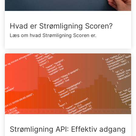
Hvad er Strømligning Scoren?
Læs om hvad Strømligning Scoren er.
Strømligning API: Effektiv adgang