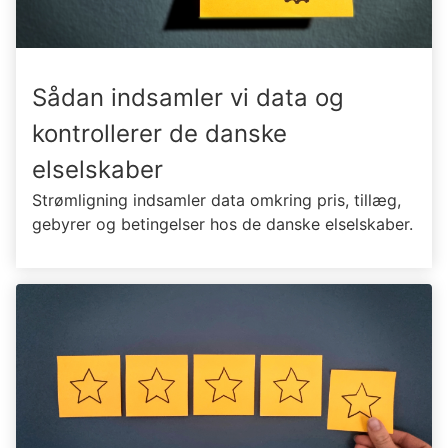
Sådan indsamler vi data og
kontrollerer de danske
elselskaber
Strømligning indsamler data omkring pris, tillæg,
gebyrer og betingelser hos de danske elselskaber.