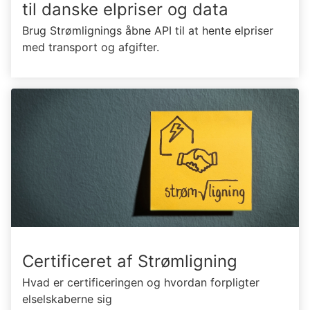
til danske elpriser og data
Brug Strømlignings åbne API til at hente elpriser
med transport og afgifter.
Certificeret af Strømligning
Hvad er certificeringen og hvordan forpligter
elselskaberne sig