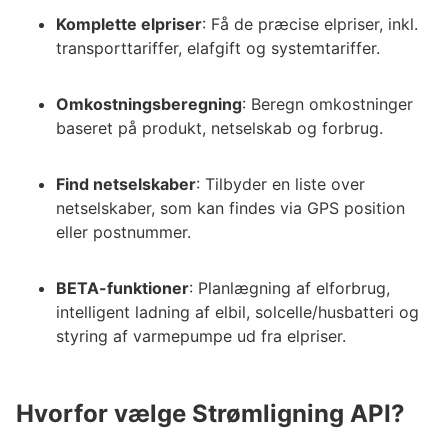
Komplette elpriser
: Få de præcise elpriser, inkl.
transporttariffer, elafgift og systemtariffer.
Omkostningsberegning
: Beregn omkostninger
baseret på produkt, netselskab og forbrug.
Find netselskaber
: Tilbyder en liste over
netselskaber, som kan findes via GPS position
eller postnummer.
BETA-funktioner
: Planlægning af elforbrug,
intelligent ladning af elbil, solcelle/husbatteri og
styring af varmepumpe ud fra elpriser.
Hvorfor vælge Strømligning API?