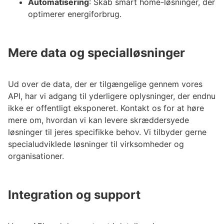
Automatisering
: Skab smart home-løsninger, der
optimerer energiforbrug.
Mere data og specialløsninger
Ud over de data, der er tilgængelige gennem vores
API, har vi adgang til yderligere oplysninger, der endnu
ikke er offentligt eksponeret. Kontakt os for at høre
mere om, hvordan vi kan levere skræddersyede
løsninger til jeres specifikke behov. Vi tilbyder gerne
specialudviklede løsninger til virksomheder og
organisationer.
Integration og support