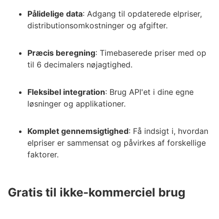
Pålidelige data
: Adgang til opdaterede elpriser,
distributionsomkostninger og afgifter.
Præcis beregning
: Timebaserede priser med op
til 6 decimalers nøjagtighed.
Fleksibel integration
: Brug API'et i dine egne
løsninger og applikationer.
Komplet gennemsigtighed
: Få indsigt i, hvordan
elpriser er sammensat og påvirkes af forskellige
faktorer.
Gratis til ikke-kommerciel brug