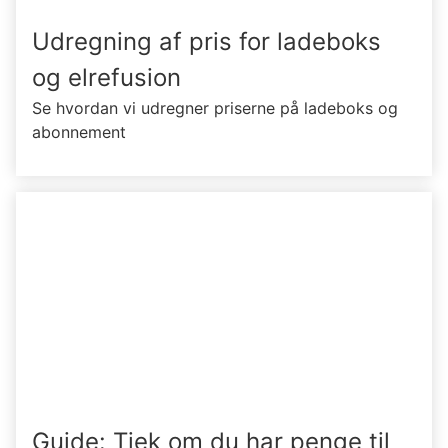
Udregning af pris for ladeboks
og elrefusion
Se hvordan vi udregner priserne på ladeboks og
abonnement
Guide: Tjek om du har penge til