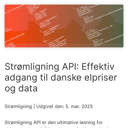
Strømligning API: Effektiv
adgang til danske elpriser
og data
Strømligning
| Udgivet den:
5. mar. 2025
Strømligning API er den ultimative løsning for