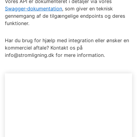
Vores API er dokumenteret i detaljer via vores
Swagger-dokumentation
, som giver en teknisk
gennemgang af de tilgængelige endpoints og deres
funktioner.
Har du brug for hjælp med integration eller ønsker en
kommerciel aftale? Kontakt os på
info@stromligning.dk for mere information.