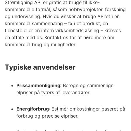
Strømligning API er gratis at bruge til ikke-
kommercielle formål, såsom hobbyprojekter, forskning
og undervisning. Hvis du ønsker at bruge API'et i en
kommerciel sammenhæng – fx i et produkt, en
tjeneste eller en intern virksomhedsløsning – kræves
en aftale med os. Kontakt os for at høre mere om
kommerciel brug og muligheder.
Typiske anvendelser
Prissammenligning
: Beregn og sammenlign
elpriser på tværs af leverandører.
Energiforbrug
: Estimér omkostninger baseret på
forbrug og præcise elpriser.