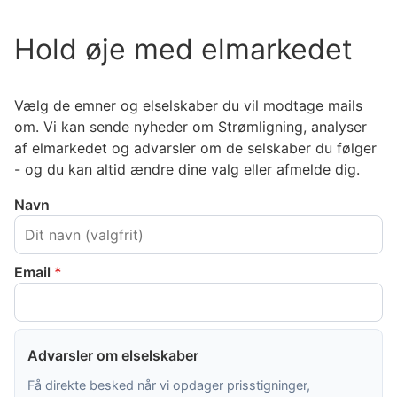
Hold øje med elmarkedet
Vælg de emner og elselskaber du vil modtage mails
om. Vi kan sende nyheder om Strømligning, analyser
af elmarkedet og advarsler om de selskaber du følger
- og du kan altid ændre dine valg eller afmelde dig.
Navn
Email
*
Advarsler om elselskaber
Få direkte besked når vi opdager prisstigninger,