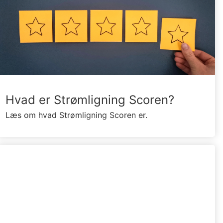
Hvad er Strømligning Scoren?
Læs om hvad Strømligning Scoren er.