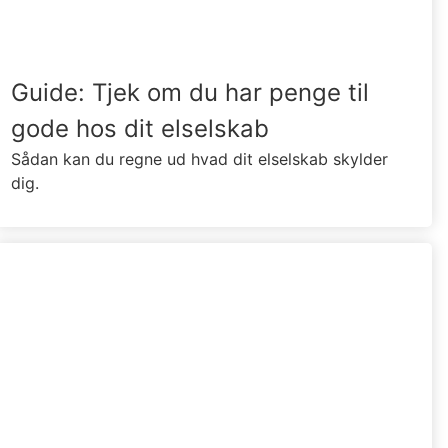
Guide: Tjek om du har penge til
gode hos dit elselskab
Sådan kan du regne ud hvad dit elselskab skylder
dig.