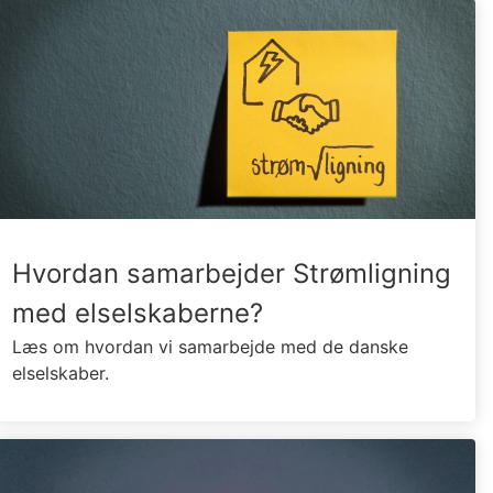
Hvordan samarbejder Strømligning
med elselskaberne?
Læs om hvordan vi samarbejde med de danske
elselskaber.