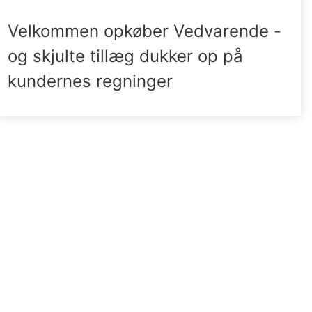
Velkommen opkøber Vedvarende -
og skjulte tillæg dukker op på
kundernes regninger