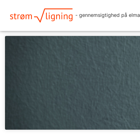
- gennemsigtighed på elma