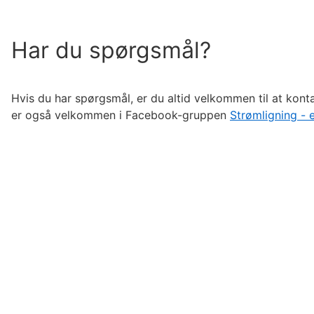
Har du spørgsmål?
Hvis du har spørgsmål, er du altid velkommen til at kon
er også velkommen i Facebook-gruppen
Strømligning - e