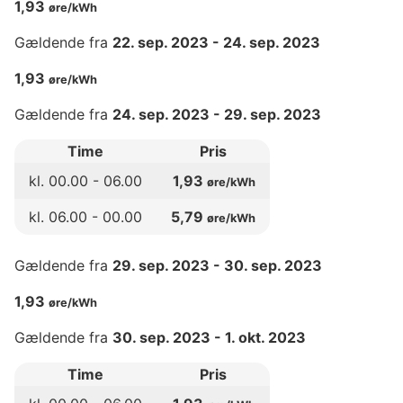
1,93
øre/kWh
Gældende fra
22. sep. 2023
-
24. sep. 2023
1,93
øre/kWh
Gældende fra
24. sep. 2023
-
29. sep. 2023
Time
Pris
kl.
00
.00 -
06
.00
1,93
øre/kWh
kl.
06
.00 -
00
.00
5,79
øre/kWh
Gældende fra
29. sep. 2023
-
30. sep. 2023
1,93
øre/kWh
Gældende fra
30. sep. 2023
-
1. okt. 2023
Time
Pris