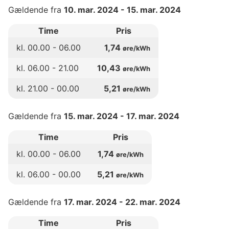
Gældende fra
10. mar. 2024
-
15. mar. 2024
Time
Pris
kl.
00
.00 -
06
.00
1,74
øre/kWh
kl.
06
.00 -
21
.00
10,43
øre/kWh
kl.
21
.00 -
00
.00
5,21
øre/kWh
Gældende fra
15. mar. 2024
-
17. mar. 2024
Time
Pris
kl.
00
.00 -
06
.00
1,74
øre/kWh
kl.
06
.00 -
00
.00
5,21
øre/kWh
Gældende fra
17. mar. 2024
-
22. mar. 2024
Time
Pris