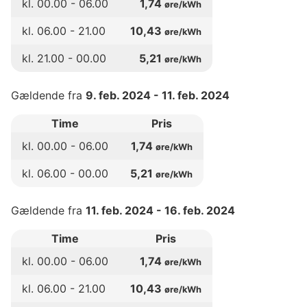
kl.
00
.00 -
06
.00
1,74
øre/kWh
kl.
06
.00 -
21
.00
10,43
øre/kWh
kl.
21
.00 -
00
.00
5,21
øre/kWh
Gældende fra
9. feb. 2024
-
11. feb. 2024
Time
Pris
kl.
00
.00 -
06
.00
1,74
øre/kWh
kl.
06
.00 -
00
.00
5,21
øre/kWh
Gældende fra
11. feb. 2024
-
16. feb. 2024
Time
Pris
kl.
00
.00 -
06
.00
1,74
øre/kWh
kl.
06
.00 -
21
.00
10,43
øre/kWh