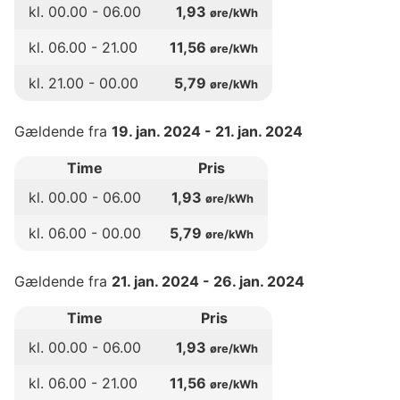
kl.
00
.00 -
06
.00
1,93
øre/kWh
kl.
06
.00 -
21
.00
11,56
øre/kWh
kl.
21
.00 -
00
.00
5,79
øre/kWh
Gældende fra
19. jan. 2024
-
21. jan. 2024
Time
Pris
kl.
00
.00 -
06
.00
1,93
øre/kWh
kl.
06
.00 -
00
.00
5,79
øre/kWh
Gældende fra
21. jan. 2024
-
26. jan. 2024
Time
Pris
kl.
00
.00 -
06
.00
1,93
øre/kWh
kl.
06
.00 -
21
.00
11,56
øre/kWh