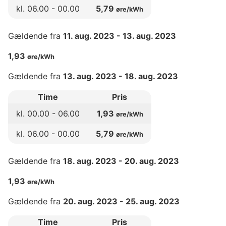
kl.
06
.00 -
00
.00
5,79
øre/kWh
Gældende fra
11. aug. 2023
-
13. aug. 2023
1,93
øre/kWh
Gældende fra
13. aug. 2023
-
18. aug. 2023
Time
Pris
kl.
00
.00 -
06
.00
1,93
øre/kWh
kl.
06
.00 -
00
.00
5,79
øre/kWh
Gældende fra
18. aug. 2023
-
20. aug. 2023
1,93
øre/kWh
Gældende fra
20. aug. 2023
-
25. aug. 2023
Time
Pris