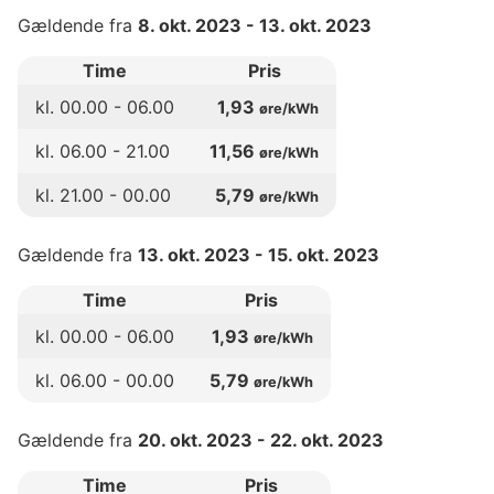
Gældende fra
8. okt. 2023
-
13. okt. 2023
Time
Pris
kl.
00
.00 -
06
.00
1,93
øre/kWh
kl.
06
.00 -
21
.00
11,56
øre/kWh
kl.
21
.00 -
00
.00
5,79
øre/kWh
Gældende fra
13. okt. 2023
-
15. okt. 2023
Time
Pris
kl.
00
.00 -
06
.00
1,93
øre/kWh
kl.
06
.00 -
00
.00
5,79
øre/kWh
Gældende fra
20. okt. 2023
-
22. okt. 2023
Time
Pris