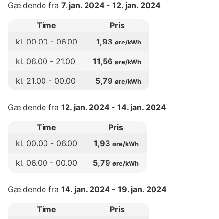
Gældende fra
7. jan. 2024
-
12. jan. 2024
Time
Pris
kl.
00
.00 -
06
.00
1,93
øre/kWh
kl.
06
.00 -
21
.00
11,56
øre/kWh
kl.
21
.00 -
00
.00
5,79
øre/kWh
Gældende fra
12. jan. 2024
-
14. jan. 2024
Time
Pris
kl.
00
.00 -
06
.00
1,93
øre/kWh
kl.
06
.00 -
00
.00
5,79
øre/kWh
Gældende fra
14. jan. 2024
-
19. jan. 2024
Time
Pris