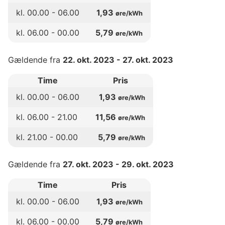
kl.
00
.00 -
06
.00
1,93
øre/kWh
kl.
06
.00 -
00
.00
5,79
øre/kWh
Gældende fra
22. okt. 2023
-
27. okt. 2023
Time
Pris
kl.
00
.00 -
06
.00
1,93
øre/kWh
kl.
06
.00 -
21
.00
11,56
øre/kWh
kl.
21
.00 -
00
.00
5,79
øre/kWh
Gældende fra
27. okt. 2023
-
29. okt. 2023
Time
Pris
kl.
00
.00 -
06
.00
1,93
øre/kWh
kl.
06
.00 -
00
.00
5,79
øre/kWh