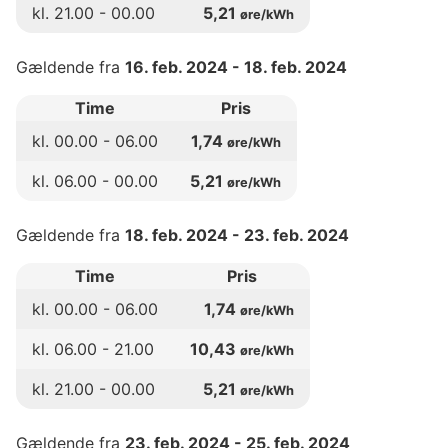
kl.
21
.00 -
00
.00
5,21
øre/kWh
Gældende fra
16. feb. 2024
-
18. feb. 2024
Time
Pris
kl.
00
.00 -
06
.00
1,74
øre/kWh
kl.
06
.00 -
00
.00
5,21
øre/kWh
Gældende fra
18. feb. 2024
-
23. feb. 2024
Time
Pris
kl.
00
.00 -
06
.00
1,74
øre/kWh
kl.
06
.00 -
21
.00
10,43
øre/kWh
kl.
21
.00 -
00
.00
5,21
øre/kWh
Gældende fra
23. feb. 2024
-
25. feb. 2024