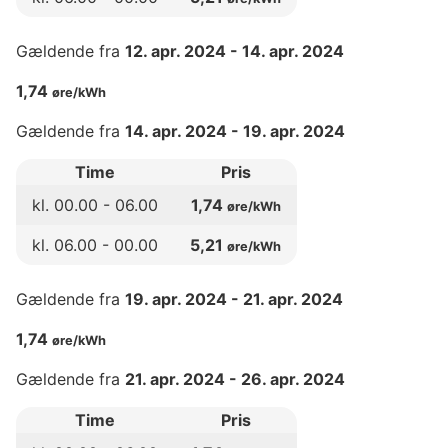
Gældende fra
12. apr. 2024
-
14. apr. 2024
1,74
øre/kWh
Gældende fra
14. apr. 2024
-
19. apr. 2024
Time
Pris
kl.
00
.00 -
06
.00
1,74
øre/kWh
kl.
06
.00 -
00
.00
5,21
øre/kWh
Gældende fra
19. apr. 2024
-
21. apr. 2024
1,74
øre/kWh
Gældende fra
21. apr. 2024
-
26. apr. 2024
Time
Pris