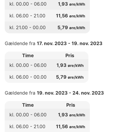
kl.
00
.00 -
06
.00
1,93
øre/kWh
kl.
06
.00 -
21
.00
11,56
øre/kWh
kl.
21
.00 -
00
.00
5,79
øre/kWh
Gældende fra
17. nov. 2023
-
19. nov. 2023
Time
Pris
kl.
00
.00 -
06
.00
1,93
øre/kWh
kl.
06
.00 -
00
.00
5,79
øre/kWh
Gældende fra
19. nov. 2023
-
24. nov. 2023
Time
Pris
kl.
00
.00 -
06
.00
1,93
øre/kWh
kl.
06
.00 -
21
.00
11,56
øre/kWh