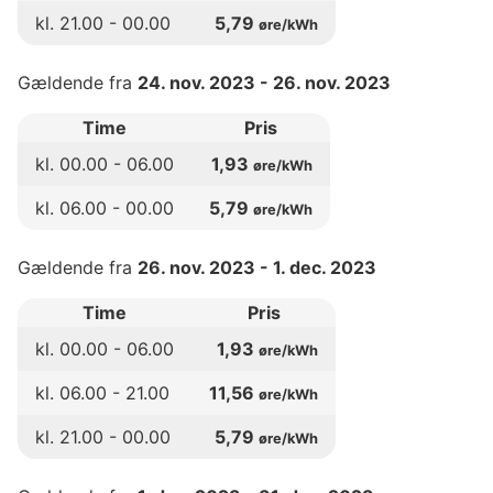
kl.
21
.00 -
00
.00
5,79
øre/kWh
Gældende fra
24. nov. 2023
-
26. nov. 2023
Time
Pris
kl.
00
.00 -
06
.00
1,93
øre/kWh
kl.
06
.00 -
00
.00
5,79
øre/kWh
Gældende fra
26. nov. 2023
-
1. dec. 2023
Time
Pris
kl.
00
.00 -
06
.00
1,93
øre/kWh
kl.
06
.00 -
21
.00
11,56
øre/kWh
kl.
21
.00 -
00
.00
5,79
øre/kWh