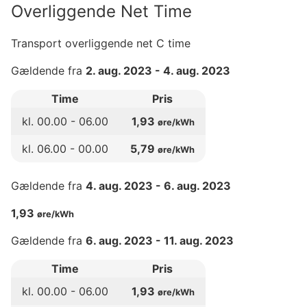
Overliggende Net Time
Transport overliggende net C time
Gældende fra
2. aug. 2023
-
4. aug. 2023
Time
Pris
kl.
00
.00 -
06
.00
1,93
øre/kWh
kl.
06
.00 -
00
.00
5,79
øre/kWh
Gældende fra
4. aug. 2023
-
6. aug. 2023
1,93
øre/kWh
Gældende fra
6. aug. 2023
-
11. aug. 2023
Time
Pris
kl.
00
.00 -
06
.00
1,93
øre/kWh