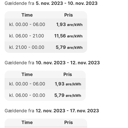
Gældende fra
5. nov. 2023
-
10. nov. 2023
Time
Pris
kl.
00
.00 -
06
.00
1,93
øre/kWh
kl.
06
.00 -
21
.00
11,56
øre/kWh
kl.
21
.00 -
00
.00
5,79
øre/kWh
Gældende fra
10. nov. 2023
-
12. nov. 2023
Time
Pris
kl.
00
.00 -
06
.00
1,93
øre/kWh
kl.
06
.00 -
00
.00
5,79
øre/kWh
Gældende fra
12. nov. 2023
-
17. nov. 2023
Time
Pris