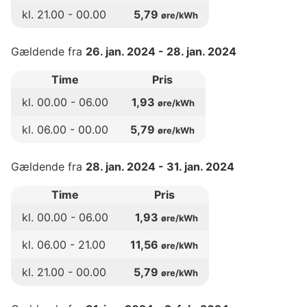
kl.
21
.00 -
00
.00
5,79
øre/kWh
Gældende fra
26. jan. 2024
-
28. jan. 2024
Time
Pris
kl.
00
.00 -
06
.00
1,93
øre/kWh
kl.
06
.00 -
00
.00
5,79
øre/kWh
Gældende fra
28. jan. 2024
-
31. jan. 2024
Time
Pris
kl.
00
.00 -
06
.00
1,93
øre/kWh
kl.
06
.00 -
21
.00
11,56
øre/kWh
kl.
21
.00 -
00
.00
5,79
øre/kWh