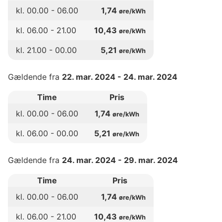
kl.
00
.00 -
06
.00
1,74
øre/kWh
kl.
06
.00 -
21
.00
10,43
øre/kWh
kl.
21
.00 -
00
.00
5,21
øre/kWh
Gældende fra
22. mar. 2024
-
24. mar. 2024
Time
Pris
kl.
00
.00 -
06
.00
1,74
øre/kWh
kl.
06
.00 -
00
.00
5,21
øre/kWh
Gældende fra
24. mar. 2024
-
29. mar. 2024
Time
Pris
kl.
00
.00 -
06
.00
1,74
øre/kWh
kl.
06
.00 -
21
.00
10,43
øre/kWh