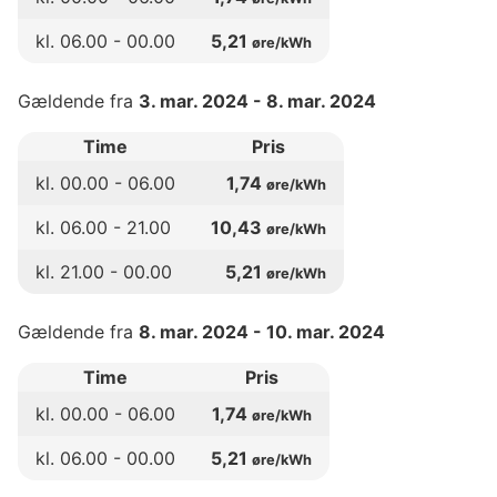
kl.
06
.00 -
00
.00
5,21
øre/kWh
Gældende fra
3. mar. 2024
-
8. mar. 2024
Time
Pris
kl.
00
.00 -
06
.00
1,74
øre/kWh
kl.
06
.00 -
21
.00
10,43
øre/kWh
kl.
21
.00 -
00
.00
5,21
øre/kWh
Gældende fra
8. mar. 2024
-
10. mar. 2024
Time
Pris
kl.
00
.00 -
06
.00
1,74
øre/kWh
kl.
06
.00 -
00
.00
5,21
øre/kWh