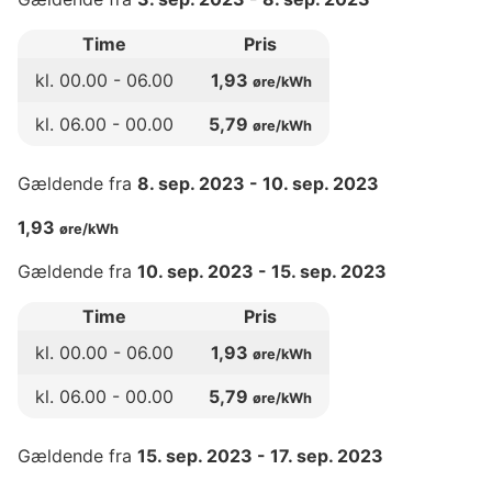
Time
Pris
kl.
00
.00 -
06
.00
1,93
øre/kWh
kl.
06
.00 -
00
.00
5,79
øre/kWh
Gældende fra
8. sep. 2023
-
10. sep. 2023
1,93
øre/kWh
Gældende fra
10. sep. 2023
-
15. sep. 2023
Time
Pris
kl.
00
.00 -
06
.00
1,93
øre/kWh
kl.
06
.00 -
00
.00
5,79
øre/kWh
Gældende fra
15. sep. 2023
-
17. sep. 2023