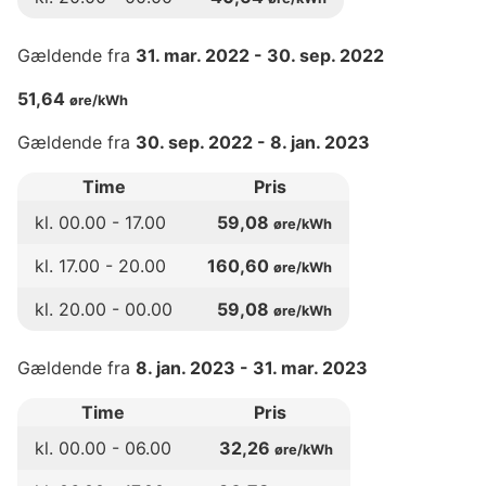
Gældende fra
31. mar. 2022
-
30. sep. 2022
51,64
øre/kWh
Gældende fra
30. sep. 2022
-
8. jan. 2023
Time
Pris
kl.
00
.00 -
17
.00
59,08
øre/kWh
kl.
17
.00 -
20
.00
160,60
øre/kWh
kl.
20
.00 -
00
.00
59,08
øre/kWh
Gældende fra
8. jan. 2023
-
31. mar. 2023
Time
Pris
kl.
00
.00 -
06
.00
32,26
øre/kWh