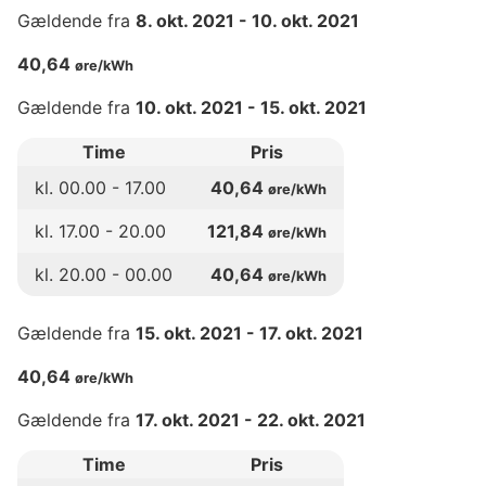
Gældende fra
8. okt. 2021
-
10. okt. 2021
40,64
øre/kWh
Gældende fra
10. okt. 2021
-
15. okt. 2021
Time
Pris
kl.
00
.00 -
17
.00
40,64
øre/kWh
kl.
17
.00 -
20
.00
121,84
øre/kWh
kl.
20
.00 -
00
.00
40,64
øre/kWh
Gældende fra
15. okt. 2021
-
17. okt. 2021
40,64
øre/kWh
Gældende fra
17. okt. 2021
-
22. okt. 2021
Time
Pris