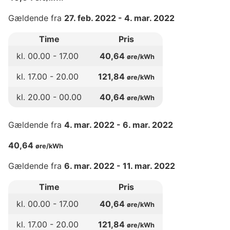
Gældende fra
27. feb. 2022
-
4. mar. 2022
Time
Pris
kl.
00
.00 -
17
.00
40,64
øre/kWh
kl.
17
.00 -
20
.00
121,84
øre/kWh
kl.
20
.00 -
00
.00
40,64
øre/kWh
Gældende fra
4. mar. 2022
-
6. mar. 2022
40,64
øre/kWh
Gældende fra
6. mar. 2022
-
11. mar. 2022
Time
Pris
kl.
00
.00 -
17
.00
40,64
øre/kWh
kl.
17
.00 -
20
.00
121,84
øre/kWh