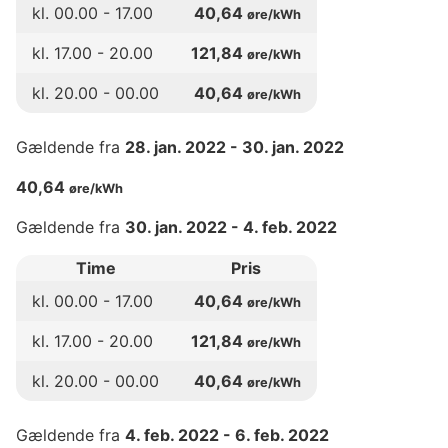
kl.
00
.00 -
17
.00
40,64
øre/kWh
kl.
17
.00 -
20
.00
121,84
øre/kWh
kl.
20
.00 -
00
.00
40,64
øre/kWh
Gældende fra
28. jan. 2022
-
30. jan. 2022
40,64
øre/kWh
Gældende fra
30. jan. 2022
-
4. feb. 2022
Time
Pris
kl.
00
.00 -
17
.00
40,64
øre/kWh
kl.
17
.00 -
20
.00
121,84
øre/kWh
kl.
20
.00 -
00
.00
40,64
øre/kWh
Gældende fra
4. feb. 2022
-
6. feb. 2022