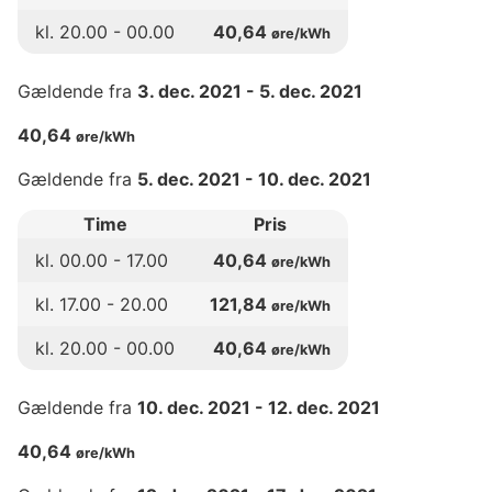
kl.
20
.00 -
00
.00
40,64
øre/kWh
Gældende fra
3. dec. 2021
-
5. dec. 2021
40,64
øre/kWh
Gældende fra
5. dec. 2021
-
10. dec. 2021
Time
Pris
kl.
00
.00 -
17
.00
40,64
øre/kWh
kl.
17
.00 -
20
.00
121,84
øre/kWh
kl.
20
.00 -
00
.00
40,64
øre/kWh
Gældende fra
10. dec. 2021
-
12. dec. 2021
40,64
øre/kWh