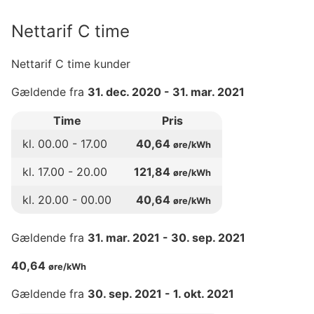
Nettarif C time
Nettarif C time kunder
Gældende fra
31. dec. 2020
-
31. mar. 2021
Time
Pris
kl.
00
.00 -
17
.00
40,64
øre/kWh
kl.
17
.00 -
20
.00
121,84
øre/kWh
kl.
20
.00 -
00
.00
40,64
øre/kWh
Gældende fra
31. mar. 2021
-
30. sep. 2021
40,64
øre/kWh
Gældende fra
30. sep. 2021
-
1. okt. 2021