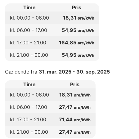
Time
Pris
kl.
00
.00 -
06
.00
18,31
øre/kWh
kl.
06
.00 -
17
.00
54,95
øre/kWh
kl.
17
.00 -
21
.00
164,85
øre/kWh
kl.
21
.00 -
00
.00
54,95
øre/kWh
Gældende fra
31. mar. 2025
-
30. sep. 2025
Time
Pris
kl.
00
.00 -
06
.00
18,31
øre/kWh
kl.
06
.00 -
17
.00
27,47
øre/kWh
kl.
17
.00 -
21
.00
71,44
øre/kWh
kl.
21
.00 -
00
.00
27,47
øre/kWh