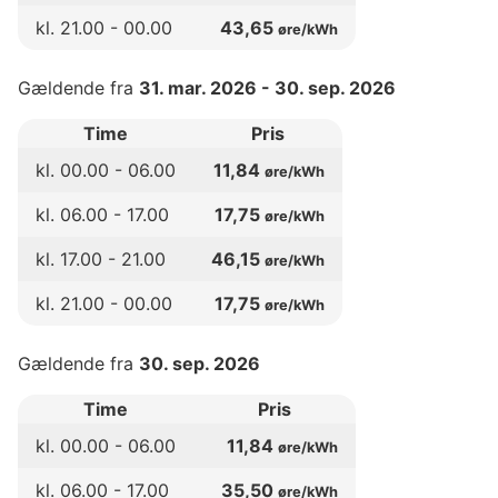
kl.
21
.00 -
00
.00
43,65
øre/kWh
Gældende fra
31. mar. 2026
-
30. sep. 2026
Time
Pris
kl.
00
.00 -
06
.00
11,84
øre/kWh
kl.
06
.00 -
17
.00
17,75
øre/kWh
kl.
17
.00 -
21
.00
46,15
øre/kWh
kl.
21
.00 -
00
.00
17,75
øre/kWh
Gældende fra
30. sep. 2026
Time
Pris
kl.
00
.00 -
06
.00
11,84
øre/kWh
kl.
06
.00 -
17
.00
35,50
øre/kWh