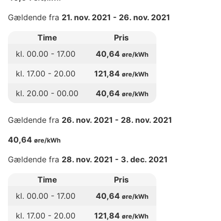
Gældende fra
21. nov. 2021
-
26. nov. 2021
Time
Pris
kl.
00
.00 -
17
.00
40,64
øre/kWh
kl.
17
.00 -
20
.00
121,84
øre/kWh
kl.
20
.00 -
00
.00
40,64
øre/kWh
Gældende fra
26. nov. 2021
-
28. nov. 2021
40,64
øre/kWh
Gældende fra
28. nov. 2021
-
3. dec. 2021
Time
Pris
kl.
00
.00 -
17
.00
40,64
øre/kWh
kl.
17
.00 -
20
.00
121,84
øre/kWh