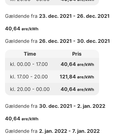
Gældende fra
23. dec. 2021
-
26. dec. 2021
40,64
øre/kWh
Gældende fra
26. dec. 2021
-
30. dec. 2021
Time
Pris
kl.
00
.00 -
17
.00
40,64
øre/kWh
kl.
17
.00 -
20
.00
121,84
øre/kWh
kl.
20
.00 -
00
.00
40,64
øre/kWh
Gældende fra
30. dec. 2021
-
2. jan. 2022
40,64
øre/kWh
Gældende fra
2. jan. 2022
-
7. jan. 2022