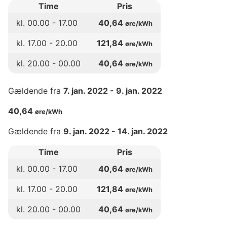
Time
Pris
kl.
00
.00 -
17
.00
40,64
øre/kWh
kl.
17
.00 -
20
.00
121,84
øre/kWh
kl.
20
.00 -
00
.00
40,64
øre/kWh
Gældende fra
7. jan. 2022
-
9. jan. 2022
40,64
øre/kWh
Gældende fra
9. jan. 2022
-
14. jan. 2022
Time
Pris
kl.
00
.00 -
17
.00
40,64
øre/kWh
kl.
17
.00 -
20
.00
121,84
øre/kWh
kl.
20
.00 -
00
.00
40,64
øre/kWh