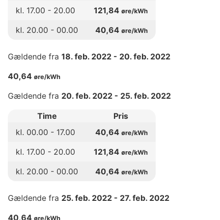
kl.
17
.00 -
20
.00
121,84
øre/kWh
kl.
20
.00 -
00
.00
40,64
øre/kWh
Gældende fra
18. feb. 2022
-
20. feb. 2022
40,64
øre/kWh
Gældende fra
20. feb. 2022
-
25. feb. 2022
Time
Pris
kl.
00
.00 -
17
.00
40,64
øre/kWh
kl.
17
.00 -
20
.00
121,84
øre/kWh
kl.
20
.00 -
00
.00
40,64
øre/kWh
Gældende fra
25. feb. 2022
-
27. feb. 2022
40,64
øre/kWh