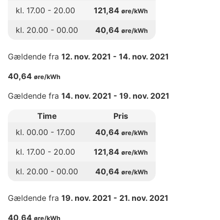
kl.
17
.00 -
20
.00
121,84
øre/kWh
kl.
20
.00 -
00
.00
40,64
øre/kWh
Gældende fra
12. nov. 2021
-
14. nov. 2021
40,64
øre/kWh
Gældende fra
14. nov. 2021
-
19. nov. 2021
Time
Pris
kl.
00
.00 -
17
.00
40,64
øre/kWh
kl.
17
.00 -
20
.00
121,84
øre/kWh
kl.
20
.00 -
00
.00
40,64
øre/kWh
Gældende fra
19. nov. 2021
-
21. nov. 2021
40,64
øre/kWh