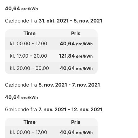
40,64
øre/kWh
Gældende fra
31. okt. 2021
-
5. nov. 2021
Time
Pris
kl.
00
.00 -
17
.00
40,64
øre/kWh
kl.
17
.00 -
20
.00
121,84
øre/kWh
kl.
20
.00 -
00
.00
40,64
øre/kWh
Gældende fra
5. nov. 2021
-
7. nov. 2021
40,64
øre/kWh
Gældende fra
7. nov. 2021
-
12. nov. 2021
Time
Pris
kl.
00
.00 -
17
.00
40,64
øre/kWh