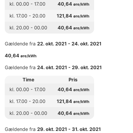
kl.
00
.00 -
17
.00
40,64
øre/kWh
kl.
17
.00 -
20
.00
121,84
øre/kWh
kl.
20
.00 -
00
.00
40,64
øre/kWh
Gældende fra
22. okt. 2021
-
24. okt. 2021
40,64
øre/kWh
Gældende fra
24. okt. 2021
-
29. okt. 2021
Time
Pris
kl.
00
.00 -
17
.00
40,64
øre/kWh
kl.
17
.00 -
20
.00
121,84
øre/kWh
kl.
20
.00 -
00
.00
40,64
øre/kWh
Gældende fra
29. okt. 2021
-
31. okt. 2021