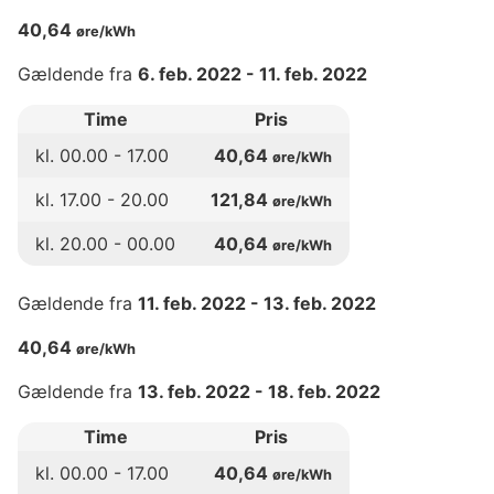
40,64
øre/kWh
Gældende fra
6. feb. 2022
-
11. feb. 2022
Time
Pris
kl.
00
.00 -
17
.00
40,64
øre/kWh
kl.
17
.00 -
20
.00
121,84
øre/kWh
kl.
20
.00 -
00
.00
40,64
øre/kWh
Gældende fra
11. feb. 2022
-
13. feb. 2022
40,64
øre/kWh
Gældende fra
13. feb. 2022
-
18. feb. 2022
Time
Pris
kl.
00
.00 -
17
.00
40,64
øre/kWh