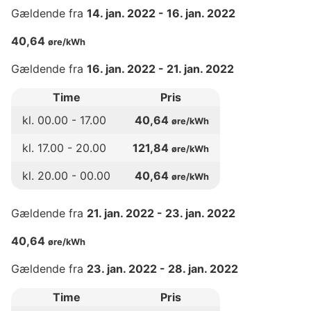
Gældende fra
14. jan. 2022
-
16. jan. 2022
40,64
øre/kWh
Gældende fra
16. jan. 2022
-
21. jan. 2022
Time
Pris
kl.
00
.00 -
17
.00
40,64
øre/kWh
kl.
17
.00 -
20
.00
121,84
øre/kWh
kl.
20
.00 -
00
.00
40,64
øre/kWh
Gældende fra
21. jan. 2022
-
23. jan. 2022
40,64
øre/kWh
Gældende fra
23. jan. 2022
-
28. jan. 2022
Time
Pris