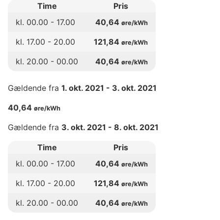
Time
Pris
kl.
00
.00 -
17
.00
40,64
øre/kWh
kl.
17
.00 -
20
.00
121,84
øre/kWh
kl.
20
.00 -
00
.00
40,64
øre/kWh
Gældende fra
1. okt. 2021
-
3. okt. 2021
40,64
øre/kWh
Gældende fra
3. okt. 2021
-
8. okt. 2021
Time
Pris
kl.
00
.00 -
17
.00
40,64
øre/kWh
kl.
17
.00 -
20
.00
121,84
øre/kWh
kl.
20
.00 -
00
.00
40,64
øre/kWh