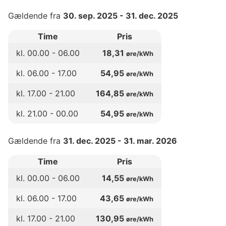
Gældende fra
30. sep. 2025
-
31. dec. 2025
Time
Pris
kl.
00
.00 -
06
.00
18,31
øre/kWh
kl.
06
.00 -
17
.00
54,95
øre/kWh
kl.
17
.00 -
21
.00
164,85
øre/kWh
kl.
21
.00 -
00
.00
54,95
øre/kWh
Gældende fra
31. dec. 2025
-
31. mar. 2026
Time
Pris
kl.
00
.00 -
06
.00
14,55
øre/kWh
kl.
06
.00 -
17
.00
43,65
øre/kWh
kl.
17
.00 -
21
.00
130,95
øre/kWh