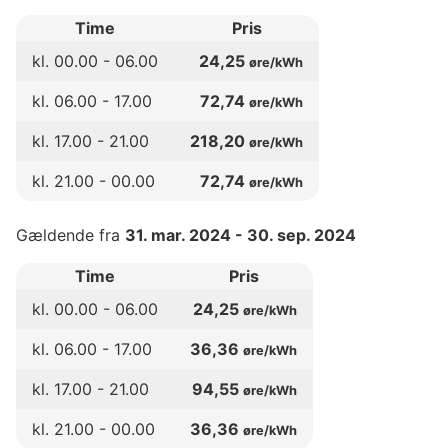
Time
Pris
kl.
00
.00 -
06
.00
24,25
øre/kWh
kl.
06
.00 -
17
.00
72,74
øre/kWh
kl.
17
.00 -
21
.00
218,20
øre/kWh
kl.
21
.00 -
00
.00
72,74
øre/kWh
Gældende fra
31. mar. 2024
-
30. sep. 2024
Time
Pris
kl.
00
.00 -
06
.00
24,25
øre/kWh
kl.
06
.00 -
17
.00
36,36
øre/kWh
kl.
17
.00 -
21
.00
94,55
øre/kWh
kl.
21
.00 -
00
.00
36,36
øre/kWh