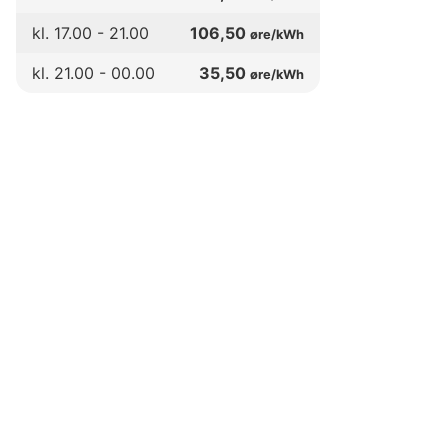
kl.
17
.00 -
21
.00
106,50
øre/kWh
kl.
21
.00 -
00
.00
35,50
øre/kWh