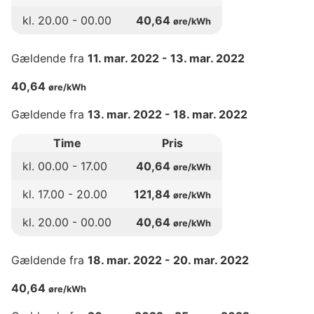
kl.
20
.00 -
00
.00
40,64
øre/kWh
Gældende fra
11. mar. 2022
-
13. mar. 2022
40,64
øre/kWh
Gældende fra
13. mar. 2022
-
18. mar. 2022
Time
Pris
kl.
00
.00 -
17
.00
40,64
øre/kWh
kl.
17
.00 -
20
.00
121,84
øre/kWh
kl.
20
.00 -
00
.00
40,64
øre/kWh
Gældende fra
18. mar. 2022
-
20. mar. 2022
40,64
øre/kWh