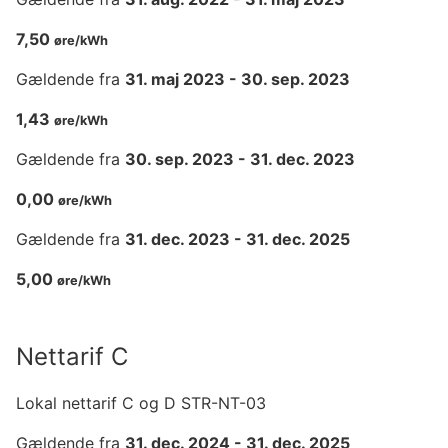
7,50
øre/kWh
Gældende fra
31. maj 2023
-
30. sep. 2023
1,43
øre/kWh
Gældende fra
30. sep. 2023
-
31. dec. 2023
0,00
øre/kWh
Gældende fra
31. dec. 2023
-
31. dec. 2025
5,00
øre/kWh
Nettarif C
Lokal nettarif C og D STR-NT-03
Gældende fra
31. dec. 2024
-
31. dec. 2025