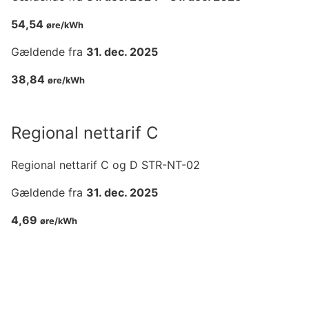
54,54
øre/kWh
Gældende fra
31. dec. 2025
38,84
øre/kWh
Regional nettarif C
Regional nettarif C og D STR-NT-02
Gældende fra
31. dec. 2025
4,69
øre/kWh