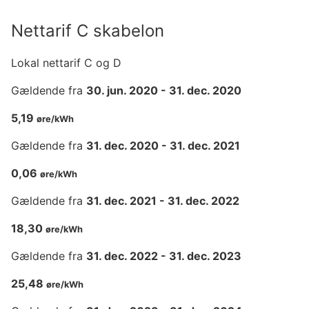
Nettarif C skabelon
Lokal nettarif C og D
Gældende fra
30. jun. 2020
-
31. dec. 2020
5,19
øre/kWh
Gældende fra
31. dec. 2020
-
31. dec. 2021
0,06
øre/kWh
Gældende fra
31. dec. 2021
-
31. dec. 2022
18,30
øre/kWh
Gældende fra
31. dec. 2022
-
31. dec. 2023
25,48
øre/kWh