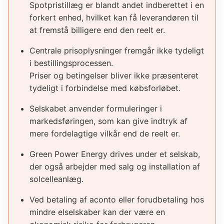
Spotpristillæg er blandt andet indberettet i en
forkert enhed, hvilket kan få leverandøren til
at fremstå billigere end den reelt er.
Centrale prisoplysninger fremgår ikke tydeligt
i bestillingsprocessen.
Priser og betingelser bliver ikke præsenteret
tydeligt i forbindelse med købsforløbet.
Selskabet anvender formuleringer i
markedsføringen, som kan give indtryk af
mere fordelagtige vilkår end de reelt er.
Green Power Energy drives under et selskab,
der også arbejder med salg og installation af
solcelleanlæg.
Ved betaling af aconto eller forudbetaling hos
mindre elselskaber kan der være en