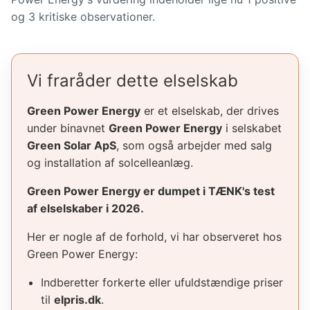
og 3 kritiske observationer.
Vi fraråder dette elselskab
Green Power Energy
er et elselskab, der drives
under binavnet
Green Power Energy
i selskabet
Green Solar ApS
, som også arbejder med salg
og installation af solcelleanlæg.
Green Power Energy er dumpet i TÆNK's test
af elselskaber i 2026.
Her er nogle af de forhold, vi har observeret hos
Green Power Energy:
Indberetter forkerte eller ufuldstændige priser
til
elpris.dk
.