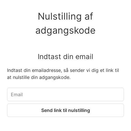
Nulstilling af
adgangskode
Indtast din email
Indtast din emailadresse, så sender vi dig et link til
at nulstille din adgangskode.
Send link til nulstilling