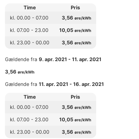
Time
Pris
kl.
00
.00 -
07
.00
3,56
øre/kWh
kl.
07
.00 -
23
.00
10,05
øre/kWh
kl.
23
.00 -
00
.00
3,56
øre/kWh
Gældende fra
9. apr. 2021
-
11. apr. 2021
3,56
øre/kWh
Gældende fra
11. apr. 2021
-
16. apr. 2021
Time
Pris
kl.
00
.00 -
07
.00
3,56
øre/kWh
kl.
07
.00 -
23
.00
10,05
øre/kWh
kl.
23
.00 -
00
.00
3,56
øre/kWh