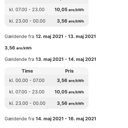
kl.
07
.00 -
23
.00
10,05
øre/kWh
kl.
23
.00 -
00
.00
3,56
øre/kWh
Gældende fra
12. maj 2021
-
13. maj 2021
3,56
øre/kWh
Gældende fra
13. maj 2021
-
14. maj 2021
Time
Pris
kl.
00
.00 -
07
.00
3,56
øre/kWh
kl.
07
.00 -
23
.00
10,05
øre/kWh
kl.
23
.00 -
00
.00
3,56
øre/kWh
Gældende fra
14. maj 2021
-
16. maj 2021