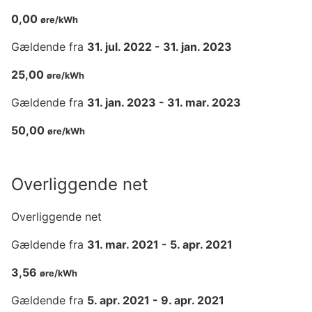
0,00
øre/kWh
Gældende fra
31. jul. 2022
-
31. jan. 2023
25,00
øre/kWh
Gældende fra
31. jan. 2023
-
31. mar. 2023
50,00
øre/kWh
Overliggende net
Overliggende net
Gældende fra
31. mar. 2021
-
5. apr. 2021
3,56
øre/kWh
Gældende fra
5. apr. 2021
-
9. apr. 2021