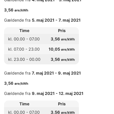
3,56
øre/kWh
Gældende fra
5. maj 2021
-
7. maj 2021
Time
Pris
kl.
00
.00 -
07
.00
3,56
øre/kWh
kl.
07
.00 -
23
.00
10,05
øre/kWh
kl.
23
.00 -
00
.00
3,56
øre/kWh
Gældende fra
7. maj 2021
-
9. maj 2021
3,56
øre/kWh
Gældende fra
9. maj 2021
-
12. maj 2021
Time
Pris
kl.
00
.00 -
07
.00
3,56
øre/kWh