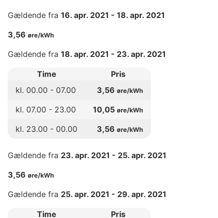
Gældende fra
16. apr. 2021
-
18. apr. 2021
3,56
øre/kWh
Gældende fra
18. apr. 2021
-
23. apr. 2021
Time
Pris
kl.
00
.00 -
07
.00
3,56
øre/kWh
kl.
07
.00 -
23
.00
10,05
øre/kWh
kl.
23
.00 -
00
.00
3,56
øre/kWh
Gældende fra
23. apr. 2021
-
25. apr. 2021
3,56
øre/kWh
Gældende fra
25. apr. 2021
-
29. apr. 2021
Time
Pris